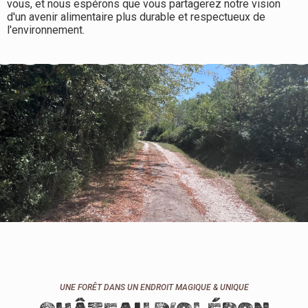
vous, et nous espérons que vous partagerez notre vision
d'un avenir alimentaire plus durable et respectueux de
l'environnement.
UNE FORÊT DANS UN ENDROIT MAGIQUE & UNIQUE