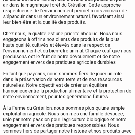
air dans la magnifique forêt du Grésillon. Cette approche
respectueuse de l'environnement permet à nos animaux de
s'épanouir dans un environnement naturel, favorisant ainsi
leur bien-être et la qualité des produits.
Chez nous, la qualité est une priorité absolue. Nous nous
engageons à offrir à nos clients des produits de la plus
haute qualité, cultivés et élevés dans le respect de
l'environnement et du bien-être animal. Chaque œuf que nous
produisons est le fruit de notre dévouement et de notre
engagement envers des pratiques agricoles durables.
En tant que paysans, nous sommes fiers de jouer un rôle
dans la préservation de notre terre et de nos ressources
naturelles. Notre objectif est de créer un équilibre
harmonieux entre la production alimentaire et la protection de
notre environnement, pour les générations futures.
À la Ferme du Grésillon, nous sommes plus qu'une simple
exploitation agricole. Nous sommes une famille dévouée,
unie par notre passion pour l'agriculture biologique et notre
engagement envers des pratiques responsables. Nous
sommes fiers de partager notre histoire et nos produits avec