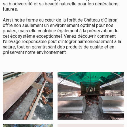
sa biodiversité et sa beauté naturelle pour les générations
futures.
Ainsi, notre ferme au cœur de la forêt de Château d'Oléron
offre non seulement un environnement optimal pour nos
poules, mais elle contribue également à la préservation de
cet écosystème exceptionnel. Venez découvrir comment
l'élevage responsable peut s'intégrer harmonieusement à la
nature, tout en garantissant des produits de qualité et en
préservant notre environnement.